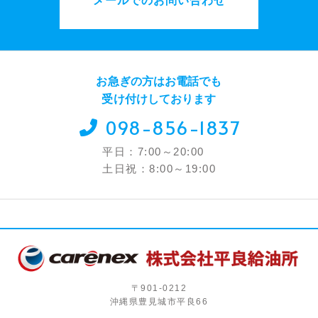
メールでのお問い合わせ
お急ぎの方はお電話でも
受け付けしております
098-856-1837
平日：7:00～20:00
土日祝：8:00～19:00
〒901-0212
沖縄県豊見城市平良66