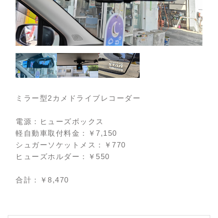
ミラー型2カメドライブレコーダー
電源：ヒューズボックス
軽自動車取付料金：￥7,150
シュガーソケットメス：￥770
ヒューズホルダー：￥550
合計：￥8,470