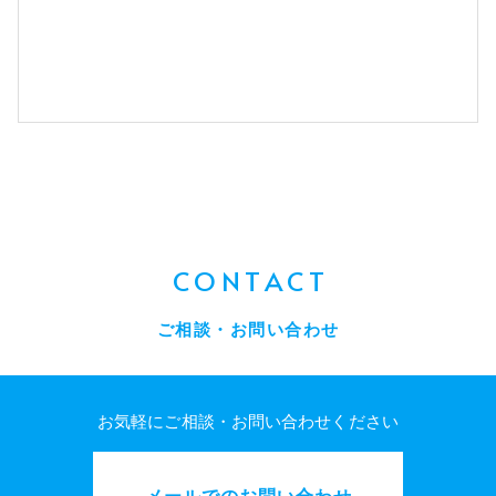
CONTACT
ご相談・お問い合わせ
お気軽にご相談・お問い合わせください