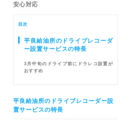
安心対応
目次
平良給油所のドライブレコーダ
ー設置サービスの特長
3月中旬のドライブ前にドラレコ設置が
おすすめ
平良給油所のドライブレコーダー設
置サービスの特長