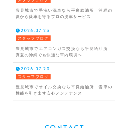
豊見城市で手洗い洗車なら平良給油所｜沖縄の
夏から愛車を守るプロの洗車サービス
2026.07.23
スタッフブログ
豊見城市でエアコンガス交換なら平良給油所｜
真夏の沖縄でも快適な車内環境へ
2026.07.20
スタッフブログ
豊見城市でオイル交換なら平良給油所｜愛車の
性能を引き出す安心メンテナンス
CONTACT