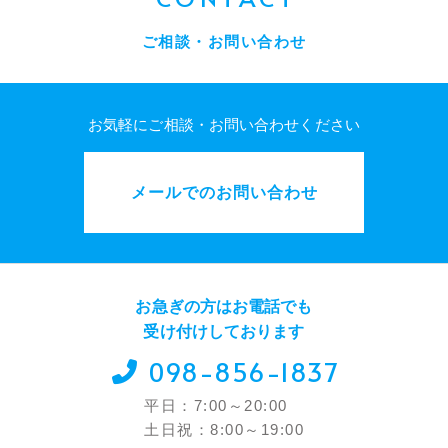
ご相談・お問い合わせ
お気軽にご相談・お問い合わせください
メールでのお問い合わせ
お急ぎの方はお電話でも
受け付けしております
098-856-1837
平日：7:00～20:00
土日祝：8:00～19:00