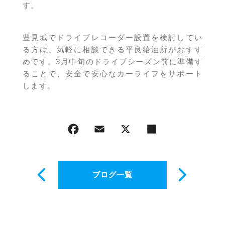
す。
豊見城でドライブレコーダー設置を検討してい
る方は、気軽に相談できる平良給油所がおすす
めです。3月中旬のドライブシーズン前に準備す
ることで、安全で安心なカーライフをサポート
します。
ブログ一覧