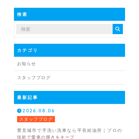
検索
カテゴリ
お知らせ
スタッフブログ
最新記事
2026.08.06
スタッフブログ
豊見城市で手洗い洗車なら平良給油所｜プロの
技術で愛車の輝きをキープ