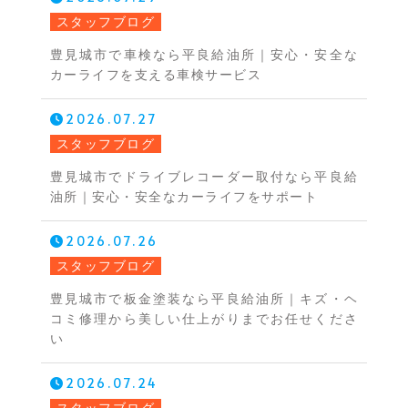
スタッフブログ
豊見城市で車検なら平良給油所｜安心・安全な
カーライフを支える車検サービス
2026.07.27
スタッフブログ
豊見城市でドライブレコーダー取付なら平良給
油所｜安心・安全なカーライフをサポート
2026.07.26
スタッフブログ
豊見城市で板金塗装なら平良給油所｜キズ・ヘ
コミ修理から美しい仕上がりまでお任せくださ
い
2026.07.24
スタッフブログ