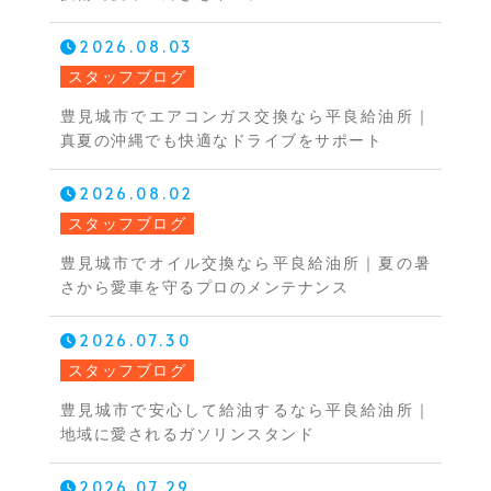
2026.08.03
スタッフブログ
豊見城市でエアコンガス交換なら平良給油所｜
真夏の沖縄でも快適なドライブをサポート
2026.08.02
スタッフブログ
豊見城市でオイル交換なら平良給油所｜夏の暑
さから愛車を守るプロのメンテナンス
2026.07.30
スタッフブログ
豊見城市で安心して給油するなら平良給油所｜
地域に愛されるガソリンスタンド
2026.07.29