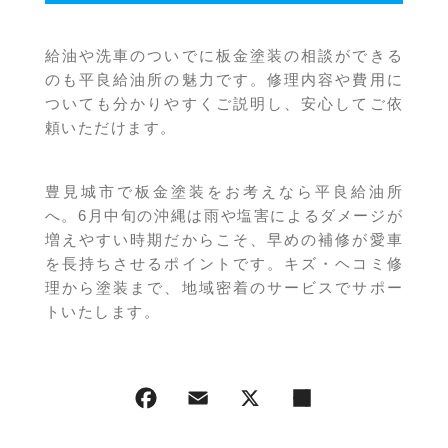
給油や洗車のついでに板金塗装の相談ができる
のも平良給油所の魅力です。修理内容や費用に
ついても分かりやすくご説明し、安心してご依
頼いただけます。
豊見城市で板金塗装をお考えなら平良給油所
へ。6月中旬の沖縄は雨や塩害によるダメージが
増えやすい時期だからこそ、早めの補修が愛車
を長持ちさせるポイントです。キズ・ヘコミ修
理から塗装まで、地域密着のサービスでサポー
トいたします。