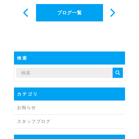
ブログ一覧
検索
カテゴリ
お知らせ
スタッフブログ