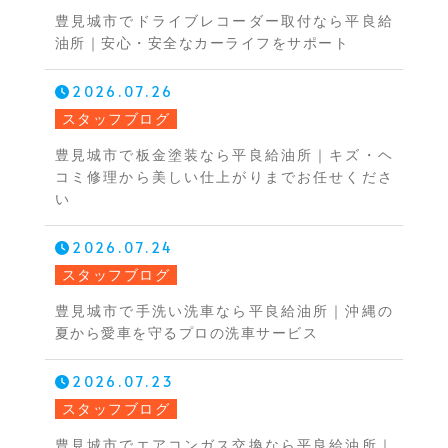
豊見城市でドライブレコーダー取付なら平良給
油所｜安心・安全なカーライフをサポート
2026.07.26
スタッフブログ
豊見城市で板金塗装なら平良給油所｜キズ・ヘ
コミ修理から美しい仕上がりまでお任せくださ
い
2026.07.24
スタッフブログ
豊見城市で手洗い洗車なら平良給油所｜沖縄の
夏から愛車を守るプロの洗車サービス
2026.07.23
スタッフブログ
豊見城市でエアコンガス交換なら平良給油所｜