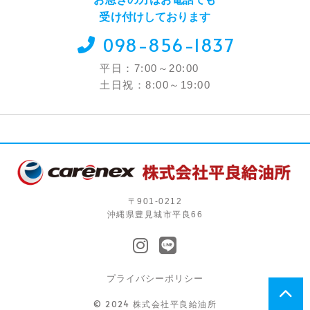
受け付けしております
098-856-1837
平日：7:00～20:00
土日祝：8:00～19:00
〒901-0212
沖縄県豊見城市平良66
プライバシーポリシー
© 2024 株式会社平良給油所