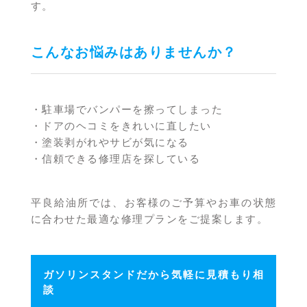
す。
こんなお悩みはありませんか？
・駐車場でバンパーを擦ってしまった
・ドアのヘコミをきれいに直したい
・塗装剥がれやサビが気になる
・信頼できる修理店を探している
平良給油所では、お客様のご予算やお車の状態
に合わせた最適な修理プランをご提案します。
ガソリンスタンドだから気軽に見積もり相
談