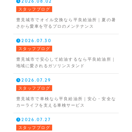
2026.08.02
スタッフブログ
豊見城市でオイル交換なら平良給油所｜夏の暑
さから愛車を守るプロのメンテナンス
2026.07.30
スタッフブログ
豊見城市で安心して給油するなら平良給油所｜
地域に愛されるガソリンスタンド
2026.07.29
スタッフブログ
豊見城市で車検なら平良給油所｜安心・安全な
カーライフを支える車検サービス
2026.07.27
スタッフブログ