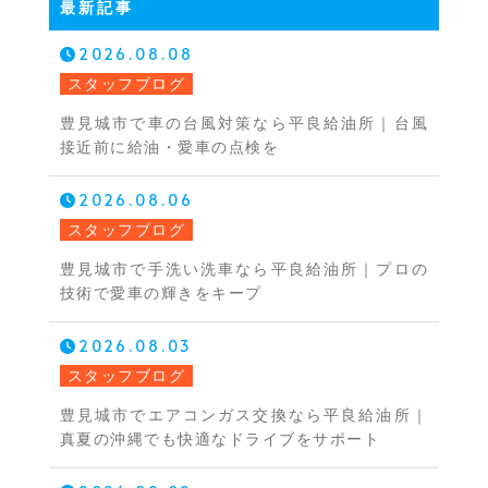
最新記事
2026.08.08
スタッフブログ
豊見城市で車の台風対策なら平良給油所｜台風
接近前に給油・愛車の点検を
2026.08.06
スタッフブログ
豊見城市で手洗い洗車なら平良給油所｜プロの
技術で愛車の輝きをキープ
2026.08.03
スタッフブログ
豊見城市でエアコンガス交換なら平良給油所｜
真夏の沖縄でも快適なドライブをサポート