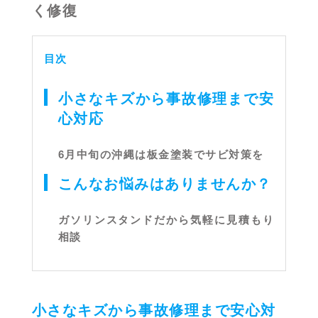
く修復
目次
小さなキズから事故修理まで安
心対応
6月中旬の沖縄は板金塗装でサビ対策を
こんなお悩みはありませんか？
ガソリンスタンドだから気軽に見積もり
相談
小さなキズから事故修理まで安心対