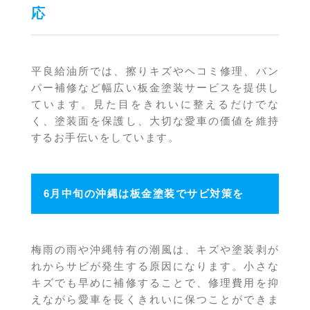
応
平良給油所では、擦りキズやヘコミ修理、バン
パー補修など幅広い板金塗装サービスを提供し
ています。見た目をきれいに整えるだけでな
く、塗装面を保護し、大切な愛車の価値を維持
するお手伝いをしています。
6月中旬の沖縄は板金塗装でサビ対策を
梅雨の雨や沖縄特有の潮風は、キズや塗装剥が
れからサビが発生する原因になります。小さな
キズでも早めに補修することで、修理費用を抑
えながら愛車を長くきれいに保つことができま