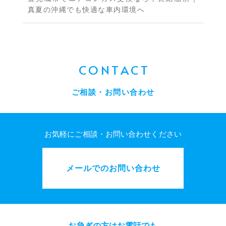
真夏の沖縄でも快適な車内環境へ
CONTACT
ご相談・お問い合わせ
お気軽にご相談・お問い合わせください
メールでのお問い合わせ
お急ぎの方はお電話でも