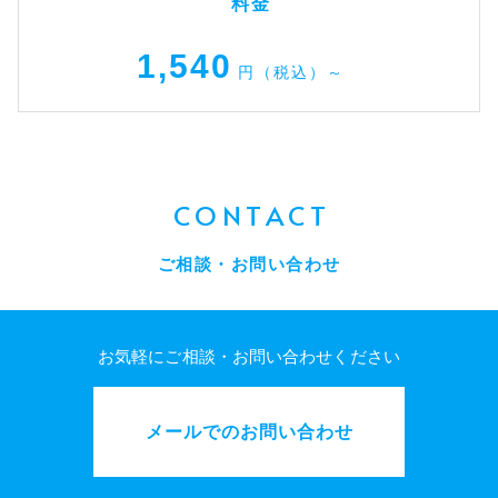
料金
1,540
円（税込）～
CONTACT
ご相談・お問い合わせ
お気軽にご相談・お問い合わせください
メールでのお問い合わせ