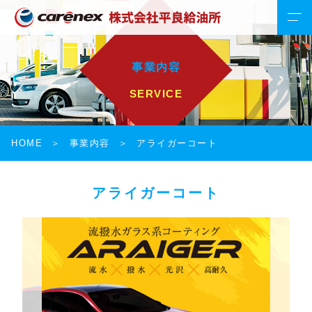
事業内容
SERVICE
HOME
事業内容
アライガーコート
アライガーコート