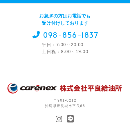
お急ぎの方はお電話でも
受け付けしております
098-856-1837
平日：7:00～20:00
土日祝：8:00～19:00
〒901-0212
沖縄県豊見城市平良66