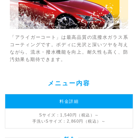
「アライガーコート」は最高品質の流撥水ガラス系
コーティングです。ボディに光沢と深いツヤを与え
ながら、流水・撥水機能を向上。耐久性も高く、防
汚効果も期待できます。
メニュー内容
料金詳細
Sサイズ：1,540円（税込）～
手洗いSサイズ：2,860円（税込）～