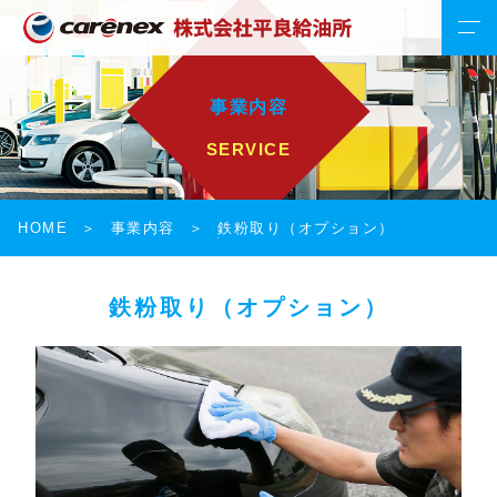
事業内容
SERVICE
HOME
事業内容
鉄粉取り（オプション）
鉄粉取り（オプション）