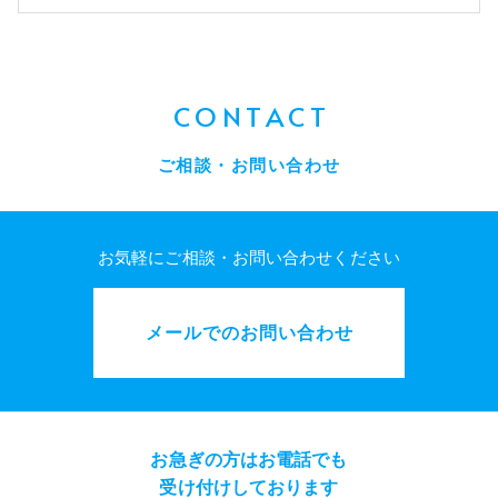
CONTACT
ご相談・お問い合わせ
お気軽にご相談・お問い合わせください
メールでのお問い合わせ
お急ぎの方はお電話でも
受け付けしております