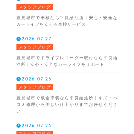
スタッフブログ
豊見城市で車検なら平良給油所｜安心・安全な
カーライフを支える車検サービス
2026.07.27
スタッフブログ
豊見城市でドライブレコーダー取付なら平良給
油所｜安心・安全なカーライフをサポート
2026.07.26
スタッフブログ
豊見城市で板金塗装なら平良給油所｜キズ・ヘ
コミ修理から美しい仕上がりまでお任せくださ
い
2026.07.24
スタッフブログ