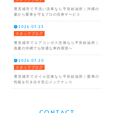
豊見城市で手洗い洗車なら平良給油所｜沖縄の
夏から愛車を守るプロの洗車サービス
2026.07.23
スタッフブログ
豊見城市でエアコンガス交換なら平良給油所｜
真夏の沖縄でも快適な車内環境へ
2026.07.20
スタッフブログ
豊見城市でオイル交換なら平良給油所｜愛車の
性能を引き出す安心メンテナンス
CONTACT