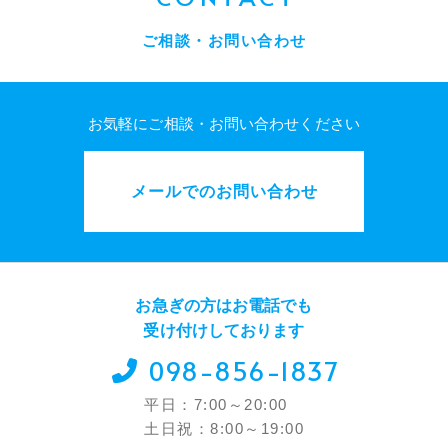
ご相談・お問い合わせ
お気軽にご相談・お問い合わせください
メールでのお問い合わせ
お急ぎの方はお電話でも
受け付けしております
098-856-1837
平日：7:00～20:00
土日祝：8:00～19:00