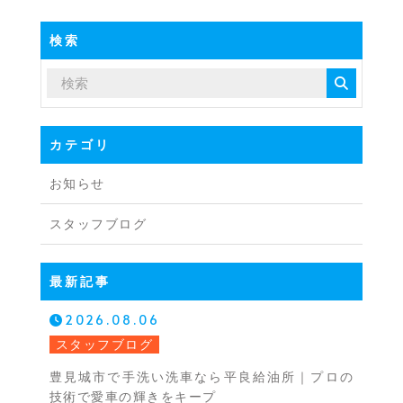
検索
カテゴリ
お知らせ
スタッフブログ
最新記事
2026.08.06
スタッフブログ
豊見城市で手洗い洗車なら平良給油所｜プロの
技術で愛車の輝きをキープ