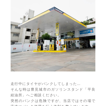
走行中にタイヤがパンクしてしまった…
そんな時は豊見城市のガソリンスタンド「平良
給油所」へご相談ください。
突然のパンクは危険ですが、当店ではその場で