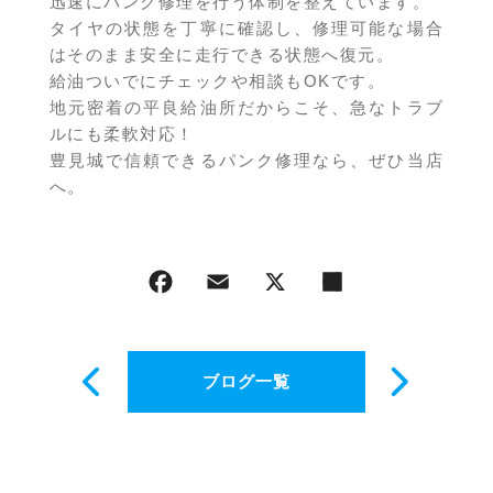
迅速にパンク修理を行う体制を整えています。
タイヤの状態を丁寧に確認し、修理可能な場合
はそのまま安全に走行できる状態へ復元。
給油ついでにチェックや相談もOKです。
地元密着の平良給油所だからこそ、急なトラブ
ルにも柔軟対応！
豊見城で信頼できるパンク修理なら、ぜひ当店
へ。
ブログ一覧