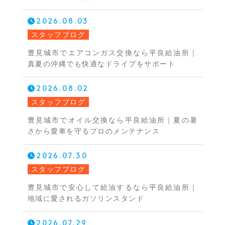
2026.08.03
スタッフブログ
豊見城市でエアコンガス交換なら平良給油所｜
真夏の沖縄でも快適なドライブをサポート
2026.08.02
スタッフブログ
豊見城市でオイル交換なら平良給油所｜夏の暑
さから愛車を守るプロのメンテナンス
2026.07.30
スタッフブログ
豊見城市で安心して給油するなら平良給油所｜
地域に愛されるガソリンスタンド
2026.07.29